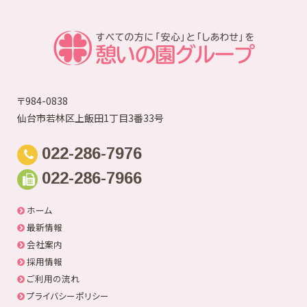
ブ
〒984-0838
仙台市若林区上飯田1丁目3番33号
022-286-7976
022-286-7966
ホーム
最新情報
会社案内
採用情報
ご利用の流れ
プライバシーポリシー