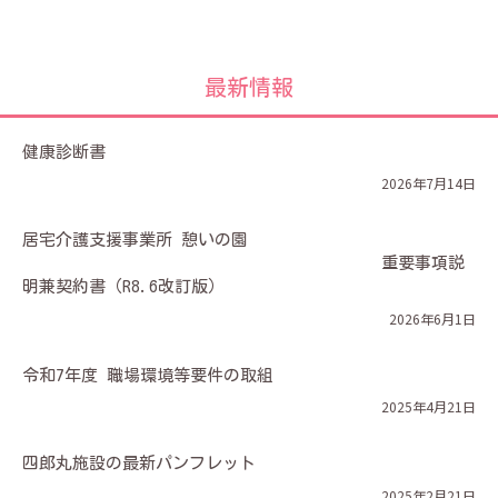
最新情報
健康診断書
2026年7月14日
居宅介護支援事業所 憩いの園
重要事項説
明兼契約書（R8.6改訂版）
2026年6月1日
令和7年度 職場環境等要件の取組
2025年4月21日
四郎丸施設の最新パンフレット
2025年2月21日